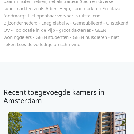
paar minuten fietsen, net als traiteur Stach en diverse
supermarkten zoals Albert Heijn, Landmarkt en Ecoplaza
foodmarqt. Het openbaar vervoer is uitstekend.
Bijzonderheden: - Enegielabel A - Gemeubileerd - Uitstekend
OV - Toplocatie in de Pijp - groot dakterras - GEEN
woningdelers - GEEN studenten - GEEN huisdieren - niet
roken Lees de volledige omschrijving
Recent toegevoegde kamers in
Amsterdam