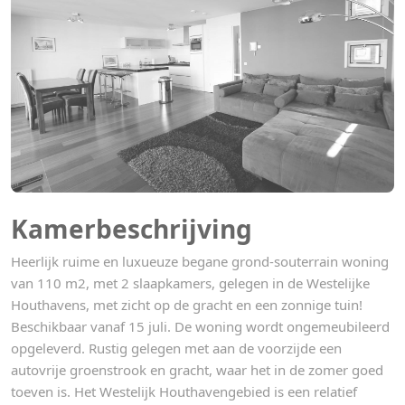
Kamerbeschrijving
Heerlijk ruime en luxueuze begane grond-souterrain woning
van 110 m2, met 2 slaapkamers, gelegen in de Westelijke
Houthavens, met zicht op de gracht en een zonnige tuin!
Beschikbaar vanaf 15 juli. De woning wordt ongemeubileerd
opgeleverd. Rustig gelegen met aan de voorzijde een
autovrije groenstrook en gracht, waar het in de zomer goed
toeven is. Het Westelijk Houthavengebied is een relatief