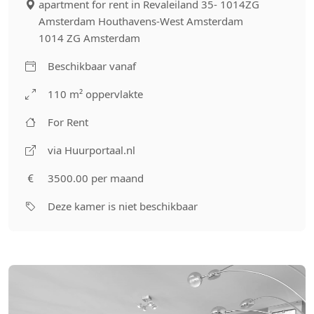
apartment for rent in Revaleiland 35- 1014ZG
Amsterdam Houthavens-West Amsterdam
1014 ZG Amsterdam
Beschikbaar vanaf
110 m² oppervlakte
For Rent
via Huurportaal.nl
3500.00 per maand
Deze kamer is niet beschikbaar