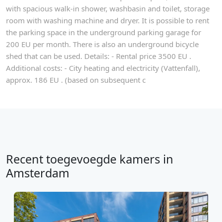
with spacious walk-in shower, washbasin and toilet, storage
room with washing machine and dryer. It is possible to rent
the parking space in the underground parking garage for
200 EU per month. There is also an underground bicycle
shed that can be used. Details: - Rental price 3500 EU .
Additional costs: - City heating and electricity (Vattenfall),
approx. 186 EU . (based on subsequent c
Recent toegevoegde kamers in
Amsterdam