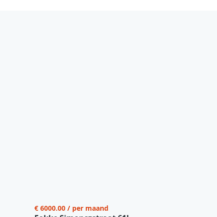
€ 6000.00 / per maand