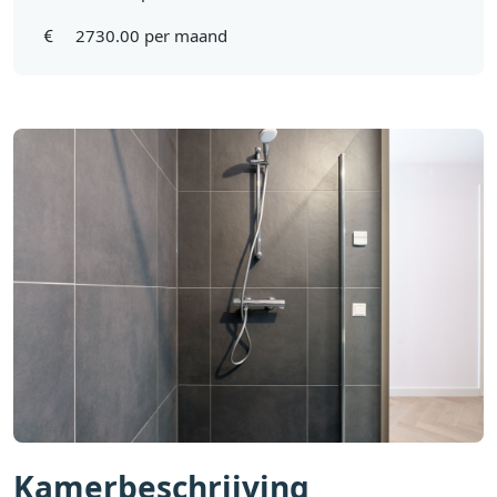
2730.00 per maand
Kamerbeschrijving