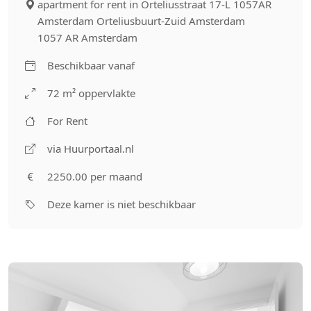
apartment for rent in Orteliusstraat 17-L 1057AR
Amsterdam Orteliusbuurt-Zuid Amsterdam
1057 AR Amsterdam
Beschikbaar vanaf
72 m² oppervlakte
For Rent
via Huurportaal.nl
2250.00 per maand
Deze kamer is niet beschikbaar