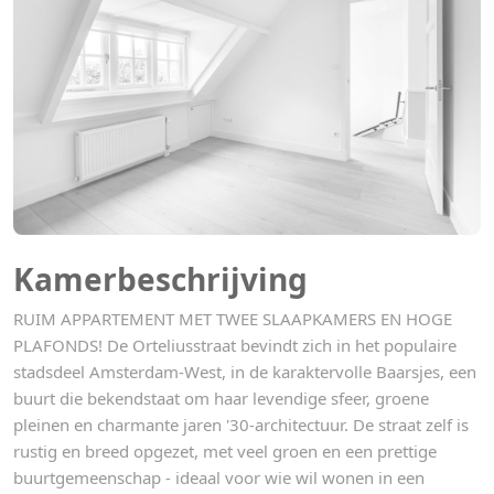
Kamerbeschrijving
RUIM APPARTEMENT MET TWEE SLAAPKAMERS EN HOGE
PLAFONDS! De Orteliusstraat bevindt zich in het populaire
stadsdeel Amsterdam-West, in de karaktervolle Baarsjes, een
buurt die bekendstaat om haar levendige sfeer, groene
pleinen en charmante jaren '30-architectuur. De straat zelf is
rustig en breed opgezet, met veel groen en een prettige
buurtgemeenschap - ideaal voor wie wil wonen in een