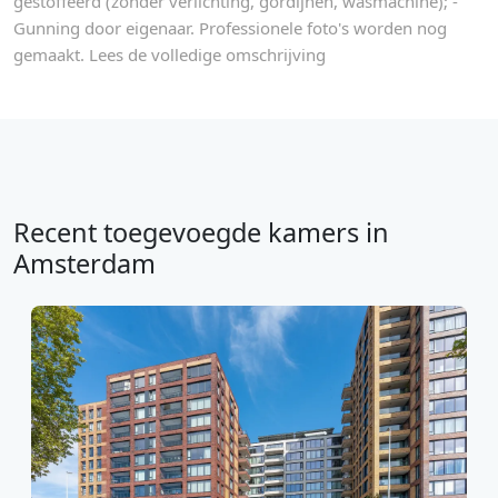
gestoffeerd (zonder verlichting, gordijnen, wasmachine); -
Gunning door eigenaar. Professionele foto's worden nog
gemaakt. Lees de volledige omschrijving
Recent toegevoegde kamers in
Amsterdam