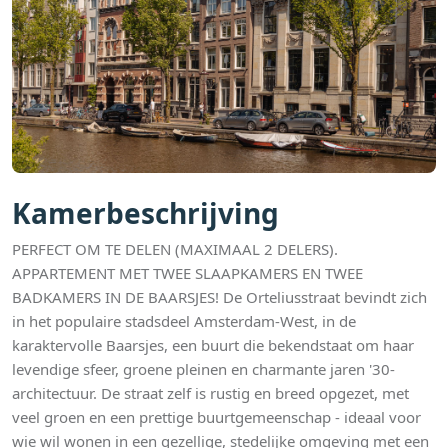
Kamerbeschrijving
PERFECT OM TE DELEN (MAXIMAAL 2 DELERS).
APPARTEMENT MET TWEE SLAAPKAMERS EN TWEE
BADKAMERS IN DE BAARSJES! De Orteliusstraat bevindt zich
in het populaire stadsdeel Amsterdam-West, in de
karaktervolle Baarsjes, een buurt die bekendstaat om haar
levendige sfeer, groene pleinen en charmante jaren '30-
architectuur. De straat zelf is rustig en breed opgezet, met
veel groen en een prettige buurtgemeenschap - ideaal voor
wie wil wonen in een gezellige, stedelijke omgeving met een