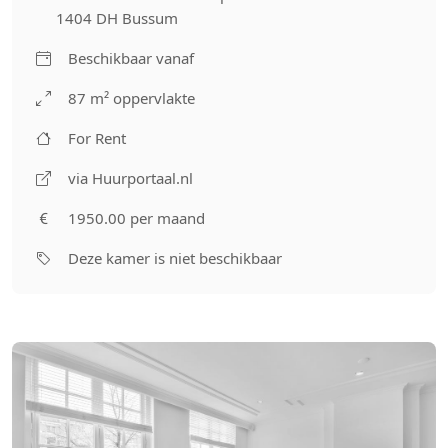
1404 DH Bussum
Beschikbaar vanaf
87 m² oppervlakte
For Rent
via Huurportaal.nl
1950.00 per maand
Deze kamer is niet beschikbaar