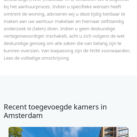
bij het aanhuurproces. Indien u specifieke wensen heeft
omtrent de woning, adviseren wij u deze tijdig kenbaar te
maken aan uw aanhuur makelaar en hiernaar zelfstandig
onderzoek te (laten) doen. Indien u geen deskundige
vertegenwoordiger inschakelt, acht u zich volgens de wet
deskundige genoeg om alle zaken die van belang zijn te
kunnen overzien. Van toepassing zijn de NVM voorwaarden.
Lees de volledige omschrijving
Recent toegevoegde kamers in
Amsterdam