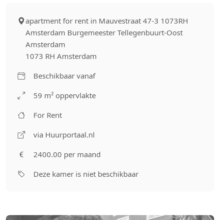
apartment for rent in Mauvestraat 47-3 1073RH
Amsterdam Burgemeester Tellegenbuurt-Oost
Amsterdam
1073 RH Amsterdam
Beschikbaar vanaf
59 m² oppervlakte
For Rent
via Huurportaal.nl
2400.00 per maand
Deze kamer is niet beschikbaar