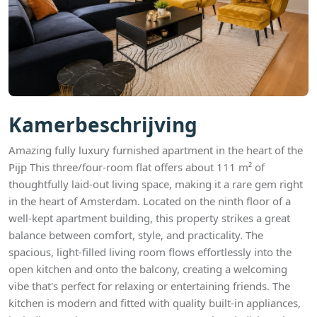
Kamerbeschrijving
Amazing fully luxury furnished apartment in the heart of the
Pijp This three/four-room flat offers about 111 m² of
thoughtfully laid-out living space, making it a rare gem right
in the heart of Amsterdam. Located on the ninth floor of a
well-kept apartment building, this property strikes a great
balance between comfort, style, and practicality. The
spacious, light-filled living room flows effortlessly into the
open kitchen and onto the balcony, creating a welcoming
vibe that's perfect for relaxing or entertaining friends. The
kitchen is modern and fitted with quality built-in appliances,