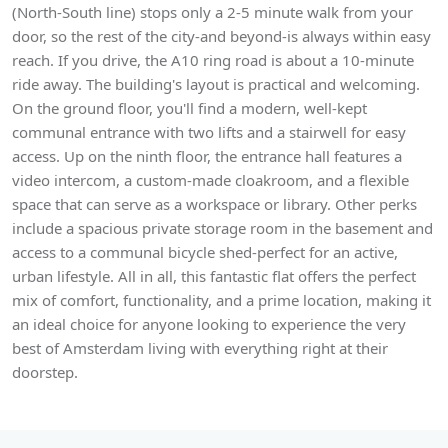
(North-South line) stops only a 2-5 minute walk from your
door, so the rest of the city-and beyond-is always within easy
reach. If you drive, the A10 ring road is about a 10-minute
ride away. The building's layout is practical and welcoming.
On the ground floor, you'll find a modern, well-kept
communal entrance with two lifts and a stairwell for easy
access. Up on the ninth floor, the entrance hall features a
video intercom, a custom-made cloakroom, and a flexible
space that can serve as a workspace or library. Other perks
include a spacious private storage room in the basement and
access to a communal bicycle shed-perfect for an active,
urban lifestyle. All in all, this fantastic flat offers the perfect
mix of comfort, functionality, and a prime location, making it
an ideal choice for anyone looking to experience the very
best of Amsterdam living with everything right at their
doorstep.