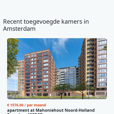
Recent toegevoegde kamers in
Amsterdam
€ 1576.00 / per maand
apartment at Mahoniehout Noord-Holland