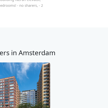
edrooms! - no sharers, - 2
ers in Amsterdam