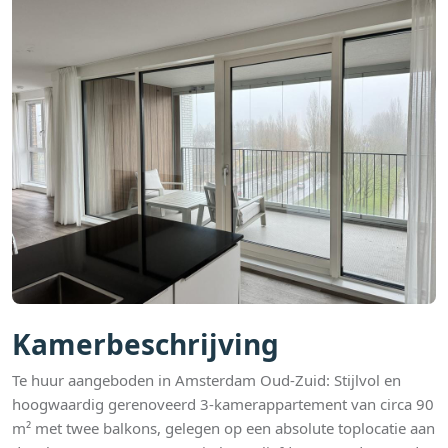
Kamerbeschrijving
Te huur aangeboden in Amsterdam Oud-Zuid: Stijlvol en
hoogwaardig gerenoveerd 3-kamerappartement van circa 90
m² met twee balkons, gelegen op een absolute toplocatie aan