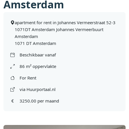
Amsterdam
apartment for rent in Johannes Vermeerstraat 52-3
1071DT Amsterdam Johannes Vermeerbuurt
Amsterdam
1071 DT Amsterdam
Beschikbaar vanaf
86 m² oppervlakte
For Rent
via Huurportaal.nl
3250.00 per maand