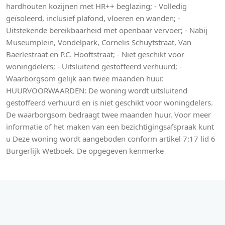
hardhouten kozijnen met HR++ beglazing; - Volledig
geïsoleerd, inclusief plafond, vloeren en wanden; -
Uitstekende bereikbaarheid met openbaar vervoer; - Nabij
Museumplein, Vondelpark, Cornelis Schuytstraat, Van
Baerlestraat en P.C. Hooftstraat; - Niet geschikt voor
woningdelers; - Uitsluitend gestoffeerd verhuurd; -
Waarborgsom gelijk aan twee maanden huur.
HUURVOORWAARDEN: De woning wordt uitsluitend
gestoffeerd verhuurd en is niet geschikt voor woningdelers.
De waarborgsom bedraagt twee maanden huur. Voor meer
informatie of het maken van een bezichtigingsafspraak kunt
u Deze woning wordt aangeboden conform artikel 7:17 lid 6
Burgerlijk Wetboek. De opgegeven kenmerke