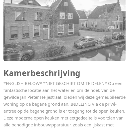
Kamerbeschrijving
*ENGLISH BELOW* *NIET GESCHIKT OM TE DELEN* Op een
fantastische locatie aan het water en om de hoek van de
gewilde Jan Pieter Heijestraat, bieden wij deze gemeubileerde
woning op de begane grond aan. INDELING Via de privé-
entree op de begane grond is er toegang tot de open keuken.
Deze moderne open keuken met eetgedeelte is voorzien van
alle benodigde inbouwapparatuur, zoals een ijskast met