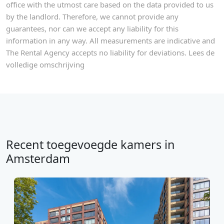
office with the utmost care based on the data provided to us
by the landlord. Therefore, we cannot provide any
guarantees, nor can we accept any liability for this
information in any way. All measurements are indicative and
The Rental Agency accepts no liability for deviations. Lees de
volledige omschrijving
Recent toegevoegde kamers in
Amsterdam