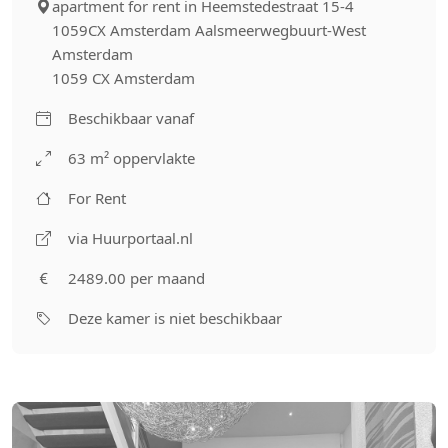
apartment for rent in Heemstedestraat 15-4
1059CX Amsterdam Aalsmeerwegbuurt-West
Amsterdam
1059 CX Amsterdam
Beschikbaar vanaf
63 m² oppervlakte
For Rent
via Huurportaal.nl
2489.00 per maand
Deze kamer is niet beschikbaar