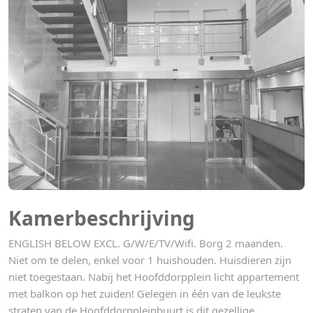
Kamerbeschrijving
ENGLISH BELOW EXCL. G/W/E/TV/Wifi. Borg 2 maanden.
Niet om te delen, enkel voor 1 huishouden. Huisdieren zijn
niet toegestaan. Nabij het Hoofddorpplein licht appartement
met balkon op het zuiden! Gelegen in één van de leukste
straten van de Hoofddorppleinbuurt is dit gezellige