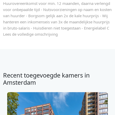
Huurovereenkomst voor min. 12 maanden, daarna verlengd
voor onbepaalde tijd - Nutsvoorzieningen op naam en kosten
van huurder - Borgsom gelijk aan 2x de kale huurprijs - Wij
hanteren een inkomenseis van 3x de maandelijkse huurprijs
in bruto-salaris - Huisdieren niet toegestaan - Energielabel C
Lees de volledige omschrijving
Recent toegevoegde kamers in
Amsterdam