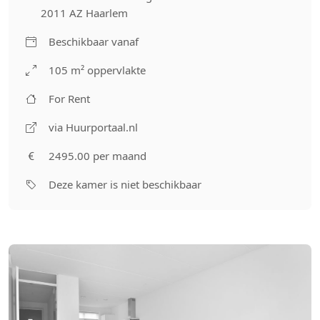
2011 AZ Haarlem
Beschikbaar vanaf
105 m² oppervlakte
For Rent
via Huurportaal.nl
2495.00 per maand
Deze kamer is niet beschikbaar