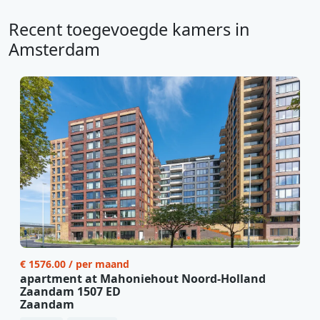
Recent toegevoegde kamers in
Amsterdam
€ 1576.00 / per maand
apartment at Mahoniehout Noord-Holland
Zaandam 1507 ED
Zaandam