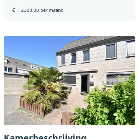
2300.00 per maand
Kamerbeschrijving