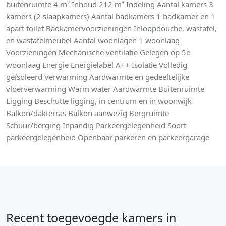
buitenruimte 4 m² Inhoud 212 m³ Indeling Aantal kamers 3
kamers (2 slaapkamers) Aantal badkamers 1 badkamer en 1
apart toilet Badkamervoorzieningen Inloopdouche, wastafel,
en wastafelmeubel Aantal woonlagen 1 woonlaag
Voorzieningen Mechanische ventilatie Gelegen op 5e
woonlaag Energie Energielabel A++ Isolatie Volledig
geïsoleerd Verwarming Aardwarmte en gedeeltelijke
vloerverwarming Warm water Aardwarmte Buitenruimte
Ligging Beschutte ligging, in centrum en in woonwijk
Balkon/dakterras Balkon aanwezig Bergruimte
Schuur/berging Inpandig Parkeergelegenheid Soort
parkeergelegenheid Openbaar parkeren en parkeergarage
Recent toegevoegde kamers in