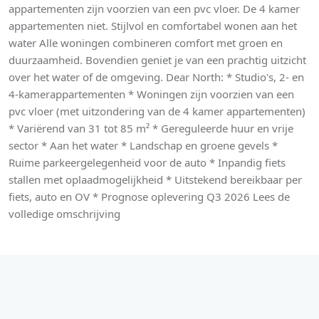
appartementen zijn voorzien van een pvc vloer. De 4 kamer
appartementen niet. Stijlvol en comfortabel wonen aan het
water Alle woningen combineren comfort met groen en
duurzaamheid. Bovendien geniet je van een prachtig uitzicht
over het water of de omgeving. Dear North: * Studio's, 2- en
4-kamerappartementen * Woningen zijn voorzien van een
pvc vloer (met uitzondering van de 4 kamer appartementen)
* Variërend van 31 tot 85 m² * Gereguleerde huur en vrije
sector * Aan het water * Landschap en groene gevels *
Ruime parkeergelegenheid voor de auto * Inpandig fiets
stallen met oplaadmogelijkheid * Uitstekend bereikbaar per
fiets, auto en OV * Prognose oplevering Q3 2026 Lees de
volledige omschrijving