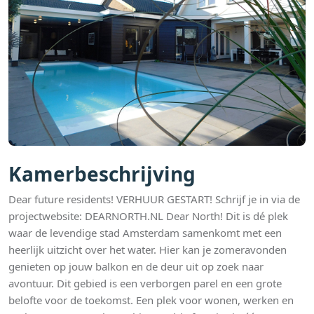
Kamerbeschrijving
Dear future residents! VERHUUR GESTART! Schrijf je in via de
projectwebsite: DEARNORTH.NL Dear North! Dit is dé plek
waar de levendige stad Amsterdam samenkomt met een
heerlijk uitzicht over het water. Hier kan je zomeravonden
genieten op jouw balkon en de deur uit op zoek naar
avontuur. Dit gebied is een verborgen parel en een grote
belofte voor de toekomst. Een plek voor wonen, werken en