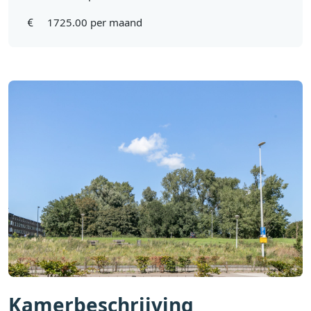
1725.00 per maand
Kamerbeschrijving