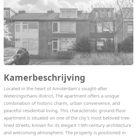
Kamerbeschrijving
Located in the heart of Amsterdam's sought-after
Weteringschans district, The apartment offers a unique
combination of historic charm, urban convenience, and
peaceful residential living. This characteristic ground-floor
apartment is situated on one of the city's most beloved tree-
lined streets, known for its elegant 19th-century architecture
and welcoming atmosphere. The property is positioned in