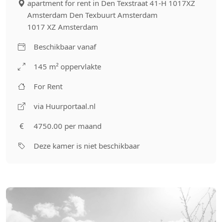
apartment for rent in Den Texstraat 41-H 1017XZ
Amsterdam Den Texbuurt Amsterdam
1017 XZ Amsterdam
Beschikbaar vanaf
145 m² oppervlakte
For Rent
via Huurportaal.nl
4750.00 per maand
Deze kamer is niet beschikbaar