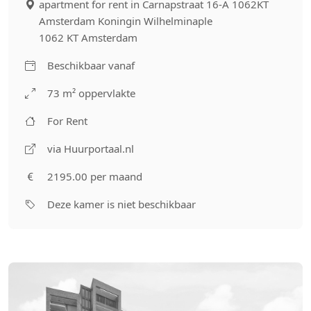
apartment for rent in Carnapstraat 16-A 1062KT
Amsterdam Koningin Wilhelminaple
1062 KT Amsterdam
Beschikbaar vanaf
73 m² oppervlakte
For Rent
via Huurportaal.nl
2195.00 per maand
Deze kamer is niet beschikbaar