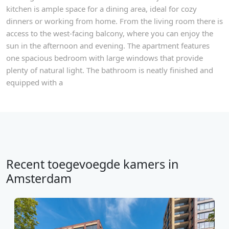
kitchen is ample space for a dining area, ideal for cozy
dinners or working from home. From the living room there is
access to the west-facing balcony, where you can enjoy the
sun in the afternoon and evening. The apartment features
one spacious bedroom with large windows that provide
plenty of natural light. The bathroom is neatly finished and
equipped with a
Recent toegevoegde kamers in
Amsterdam