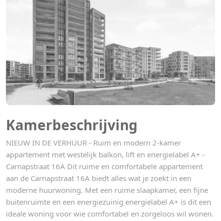
Kamerbeschrijving
NIEUW IN DE VERHUUR - Ruim en modern 2-kamer
appartement met westelijk balkon, lift en energielabel A+ -
Carnapstraat 16A Dit ruime en comfortabele appartement
aan de Carnapstraat 16A biedt alles wat je zoekt in een
moderne huurwoning. Met een ruime slaapkamer, een fijne
buitenruimte en een energiezuinig energielabel A+ is dit een
ideale woning voor wie comfortabel en zorgeloos wil wonen.