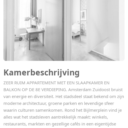
Kamerbeschrijving
ZEER RUIM APPARTEMENT MET EEN SLAAPKAMER EN
BALKON OP DE 8E VERDIEPING. Amsterdam Zuidoost bruist
van energie en diversiteit. Het stadsdeel staat bekend om zijn
moderne architectuur, groene parken en levendige sfeer
waarin culturen samenkomen. Rond het Bijlmerplein vind je
alles wat het stadsleven aantrekkelijk maakt: winkels,
restaurants, markten en gezellige cafés in een eigentijdse