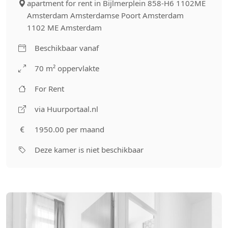
apartment for rent in Bijlmerplein 858-H6 1102ME
Amsterdam Amsterdamse Poort Amsterdam
1102 ME Amsterdam
Beschikbaar vanaf
70 m² oppervlakte
For Rent
via Huurportaal.nl
1950.00 per maand
Deze kamer is niet beschikbaar