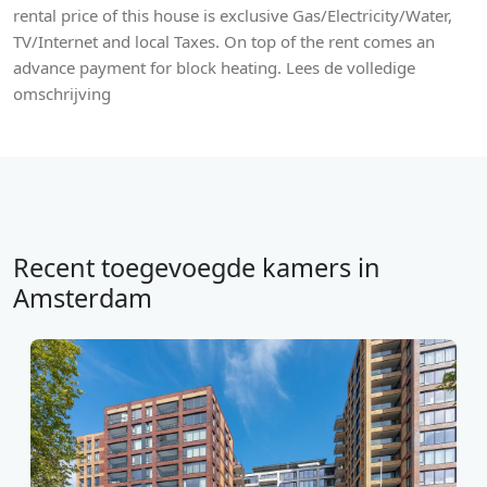
rental price of this house is exclusive Gas/Electricity/Water,
TV/Internet and local Taxes. On top of the rent comes an
advance payment for block heating. Lees de volledige
omschrijving
Recent toegevoegde kamers in
Amsterdam