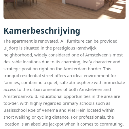
Kamerbeschrijving
The apartment is renovated. All furniture can be provided.
Bijdorp is situated in the prestigious Randwijck
neighborhood, widely considered one of Amstelveen's most
desirable locations due to its charming, leafy character and
strategic position right on the Amsterdam border. This
tranquil residential street offers an ideal environment for
families, combining a quiet, safe atmosphere with immediate
access to the urban amenities of both Amstelveen and
Amsterdam-Zuid. Educational opportunities in the area are
top-tier, with highly regarded primary schools such as
Basisschool Roelof Venema and Piet Hein located within
short walking or cycling distance. For professionals, the
location is an absolute jackpot when it comes to commuting.