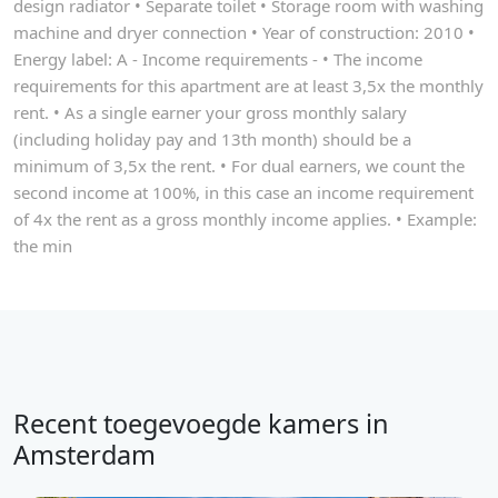
design radiator • Separate toilet • Storage room with washing
machine and dryer connection • Year of construction: 2010 •
Energy label: A - Income requirements - • The income
requirements for this apartment are at least 3,5x the monthly
rent. • As a single earner your gross monthly salary
(including holiday pay and 13th month) should be a
minimum of 3,5x the rent. • For dual earners, we count the
second income at 100%, in this case an income requirement
of 4x the rent as a gross monthly income applies. • Example:
the min
Recent toegevoegde kamers in
Amsterdam