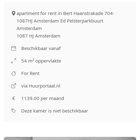
apartment for rent in Bert Haanstrakade 704-
1087HJ Amsterdam Ed Pelsterparkbuurt
Amsterdam
1087 HJ Amsterdam
Beschikbaar vanaf
54 m² oppervlakte
For Rent
via Huurportaal.nl
1139.00 per maand
Deze kamer is niet beschikbaar