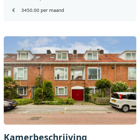
3450.00 per maand
Kamerbeschrijving