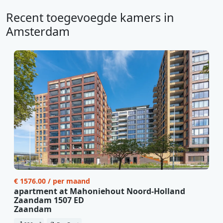
Recent toegevoegde kamers in
Amsterdam
€ 1576.00 / per maand
apartment at Mahoniehout Noord-Holland
Zaandam 1507 ED
Zaandam