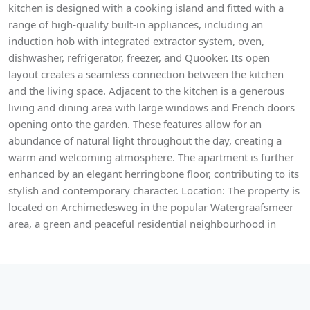
kitchen is designed with a cooking island and fitted with a
range of high-quality built-in appliances, including an
induction hob with integrated extractor system, oven,
dishwasher, refrigerator, freezer, and Quooker. Its open
layout creates a seamless connection between the kitchen
and the living space. Adjacent to the kitchen is a generous
living and dining area with large windows and French doors
opening onto the garden. These features allow for an
abundance of natural light throughout the day, creating a
warm and welcoming atmosphere. The apartment is further
enhanced by an elegant herringbone floor, contributing to its
stylish and contemporary character. Location: The property is
located on Archimedesweg in the popular Watergraafsmeer
area, a green and peaceful residential neighbourhood in