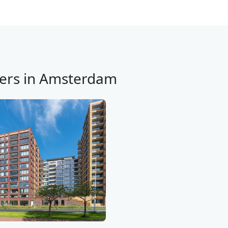
ers in Amsterdam