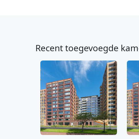
Recent toegevoegde kam