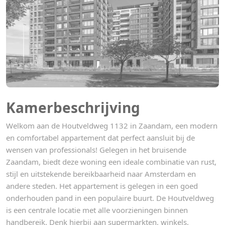
Kamerbeschrijving
Welkom aan de Houtveldweg 1132 in Zaandam, een modern
en comfortabel appartement dat perfect aansluit bij de
wensen van professionals! Gelegen in het bruisende
Zaandam, biedt deze woning een ideale combinatie van rust,
stijl en uitstekende bereikbaarheid naar Amsterdam en
andere steden. Het appartement is gelegen in een goed
onderhouden pand in een populaire buurt. De Houtveldweg
is een centrale locatie met alle voorzieningen binnen
handbereik. Denk hierbij aan supermarkten, winkels,