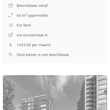
Beschikbaar vanaf
63 m² oppervlakte
For Rent
via Huurportaal.nl
1393.00 per maand
Deze kamer is niet beschikbaar