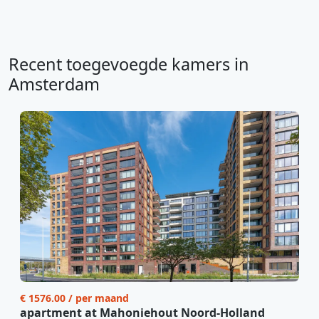
Recent toegevoegde kamers in
Amsterdam
€ 1576.00 / per maand
apartment at Mahoniehout Noord-Holland