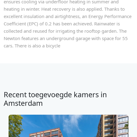
ensures cooling via underfloor heating in summer and
heating in winter. Heat recovery is also applied. Thanks to
excellent insulation and airtightness, an Energy Performance
Coefficient (EPC) of 0.2 has been achieved. Rainwater is
collected and reused for irrigating the rooftop garden. The
Newton features an underground garage with space for 55
cars. There is also a bicycle
Recent toegevoegde kamers in
Amsterdam