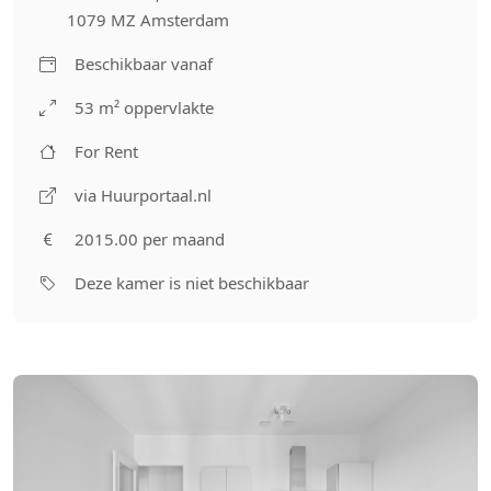
1079 MZ Amsterdam
Beschikbaar vanaf
53 m² oppervlakte
For Rent
via Huurportaal.nl
2015.00 per maand
Deze kamer is niet beschikbaar