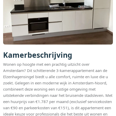
Kamerbeschrijving
Wonen op hoogte met een prachtig uitzicht over
Amsterdam? Dit schitterende 3-kamerappartement aan de
Elzenhagensingel biedt u alle comfort, ruimte en luxe die u
zoekt. Gelegen in een moderne wijk in Amsterdam-Noord,
combineert deze woning een rustige omgeving met
uitstekende verbindingen naar het bruisende stadsleven. Met
een huurprijs van €1.787 per maand (exclusief servicekosten
van €90 en parkeerkosten van €151), is dit appartement een
ideale keuze voor professionals die het beste uit wonen en