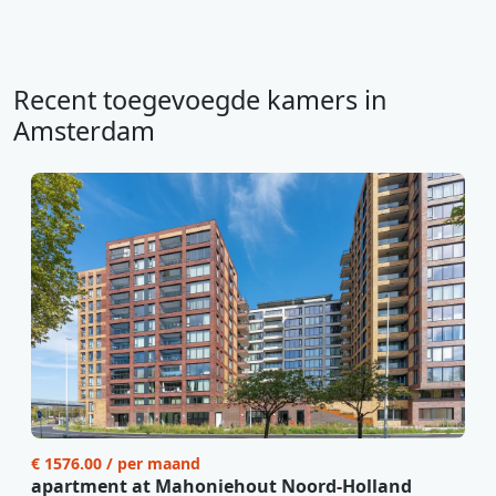
Recent toegevoegde kamers in
Amsterdam
€ 1576.00 / per maand
apartment at Mahoniehout Noord-Holland