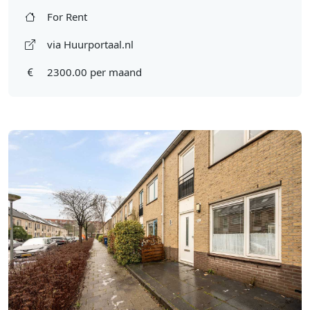
For Rent
via Huurportaal.nl
2300.00 per maand