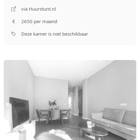
via Huurstunt.nl
2650 per maand
Deze kamer is niet beschikbaar