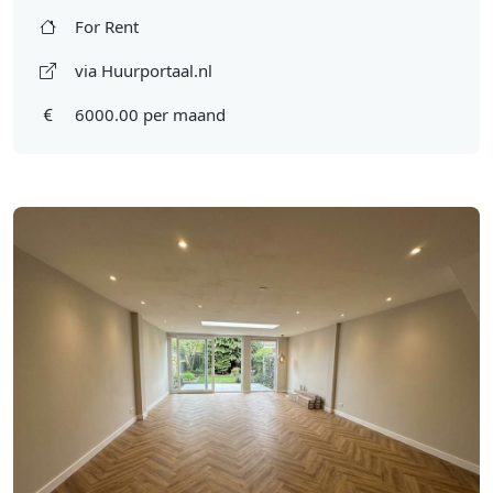
For Rent
via Huurportaal.nl
6000.00 per maand