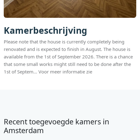
Kamerbeschrijving
Please note that the house is currently completely being
renovated and is expected to finish in August. The house is
available from the 1st of September 2026. There is a chance
that some small works might still need to be done after the
1st of Septem... Voor meer informatie zie
Recent toegevoegde kamers in
Amsterdam