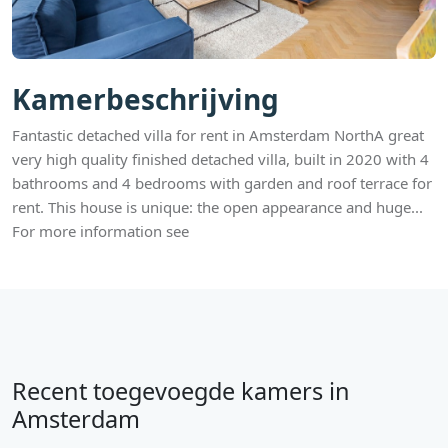
Kamerbeschrijving
Fantastic detached villa for rent in Amsterdam NorthA great
very high quality finished detached villa, built in 2020 with 4
bathrooms and 4 bedrooms with garden and roof terrace for
rent. This house is unique: the open appearance and huge...
For more information see
Recent toegevoegde kamers in
Amsterdam