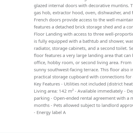
glazed internal doors with decorative muntins. T
gas hob, extractor hood, oven, dishwasher, and 
French doors provide access to the well-maintai
features a detached brick storage shed and a con
Floor Landing with access to three well-propo
is fully equipped with a bathtub and shower, was
radiator, storage cabinets, and a second toilet.
floor features a very large landing area that ca
office, hobby room, or second living area. From 
sunny southwest-facing terrace. This floor also
practical storage cupboard with connections for
Key Features - Utilities not included (district heat
Living area: 142 m² - Available immediately - De
parking - Open-ended rental agreement with a 
months - Pets allowed subject to landlord appro
- Energy label A