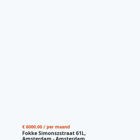
€ 6000.00 / per maand
Fokke Simonszstraat 61L,
Amsterdam - Amsterdam