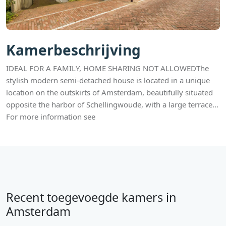
Kamerbeschrijving
IDEAL FOR A FAMILY, HOME SHARING NOT ALLOWEDThe
stylish modern semi-detached house is located in a unique
location on the outskirts of Amsterdam, beautifully situated
opposite the harbor of Schellingwoude, with a large terrace...
For more information see
Recent toegevoegde kamers in
Amsterdam