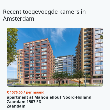
Recent toegevoegde kamers in
Amsterdam
€ 1576.00 / per maand
apartment at Mahoniehout Noord-Holland
Zaandam 1507 ED
Zaandam