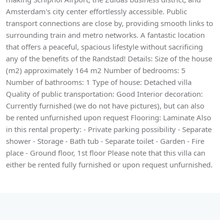
Amsterdam's city center effortlessly accessible. Public
transport connections are close by, providing smooth links to
surrounding train and metro networks. A fantastic location
that offers a peaceful, spacious lifestyle without sacrificing
any of the benefits of the Randstad! Details: Size of the house
(m2) approximately 164 m2 Number of bedrooms: 5
Number of bathrooms: 1 Type of house: Detached villa
Quality of public transportation: Good Interior decoration:
Currently furnished (we do not have pictures), but can also
be rented unfurnished upon request Flooring: Laminate Also
in this rental property: - Private parking possibility - Separate
shower - Storage - Bath tub - Separate toilet - Garden - Fire
place - Ground floor, 1st floor Please note that this villa can
either be rented fully furnished or upon request unfurnished.