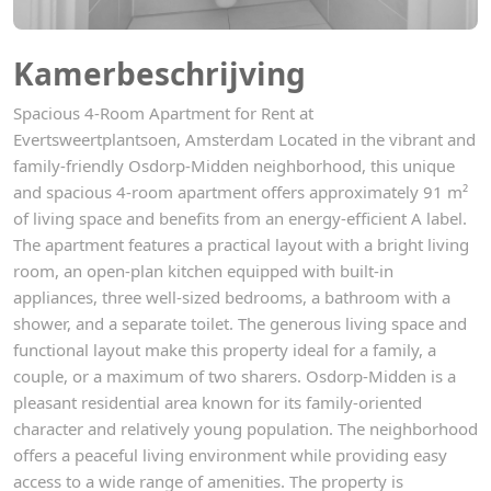
Kamerbeschrijving
Spacious 4-Room Apartment for Rent at
Evertsweertplantsoen, Amsterdam Located in the vibrant and
family-friendly Osdorp-Midden neighborhood, this unique
and spacious 4-room apartment offers approximately 91 m²
of living space and benefits from an energy-efficient A label.
The apartment features a practical layout with a bright living
room, an open-plan kitchen equipped with built-in
appliances, three well-sized bedrooms, a bathroom with a
shower, and a separate toilet. The generous living space and
functional layout make this property ideal for a family, a
couple, or a maximum of two sharers. Osdorp-Midden is a
pleasant residential area known for its family-oriented
character and relatively young population. The neighborhood
offers a peaceful living environment while providing easy
access to a wide range of amenities. The property is