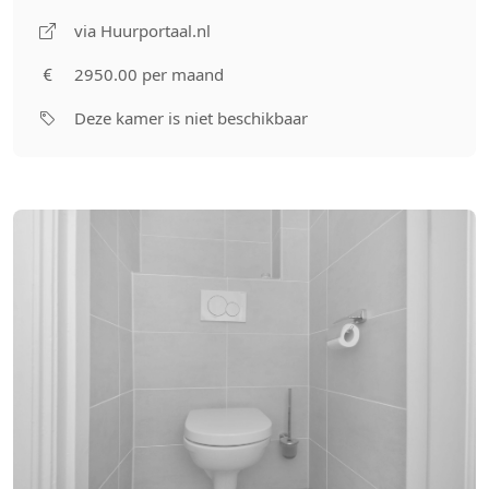
via Huurportaal.nl
2950.00 per maand
Deze kamer is niet beschikbaar