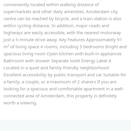
conveniently located within walking distance of
supermarkets and other daily amenities. Amsterdam city
centre can be reached by bicycle, and a train station is also
within cycling distance. In addition, major roads and
highways are easily accessible, with the nearest motorway
just a 5-minute drive away. Key Features Approximately 91
m² of living space 4 rooms, including 3 bedrooms Bright and
spacious living room Open kitchen with built-in appliances
Bathroom with shower Separate toilet Energy Label A
Located in a quiet and family-friendly neighborhood
Excellent accessibility by public transport and car Suitable for
a family, a couple, or a maximum of 2 sharers If you are
looking for a spacious and comfortable apartment in a well-
connected area of Amsterdam, this property is definitely
worth a viewing.