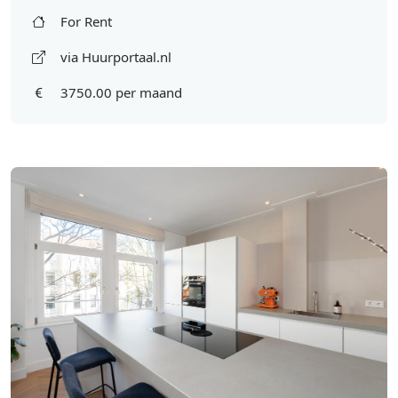
For Rent
via Huurportaal.nl
3750.00 per maand