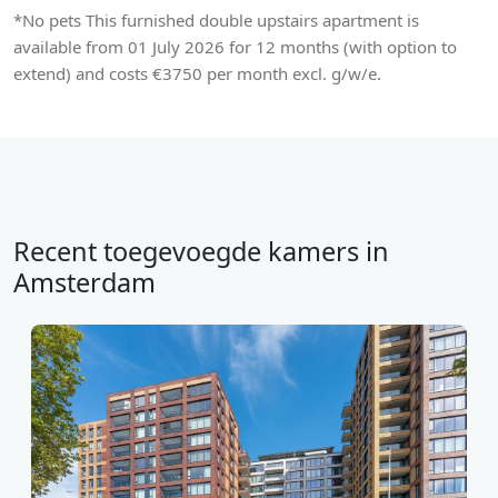
*No pets This furnished double upstairs apartment is
available from 01 July 2026 for 12 months (with option to
extend) and costs €3750 per month excl. g/w/e.
Recent toegevoegde kamers in
Amsterdam