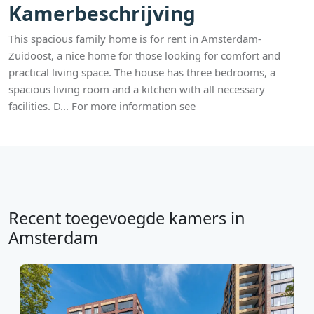
Kamerbeschrijving
This spacious family home is for rent in Amsterdam-
Zuidoost, a nice home for those looking for comfort and
practical living space. The house has three bedrooms, a
spacious living room and a kitchen with all necessary
facilities. D... For more information see
Recent toegevoegde kamers in
Amsterdam