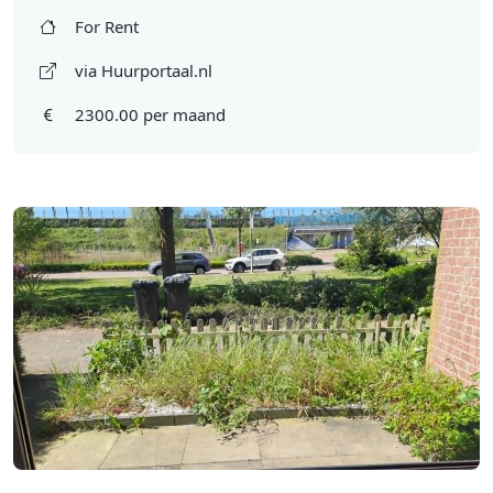
For Rent
via Huurportaal.nl
2300.00 per maand