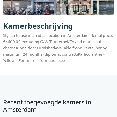
Kamerbeschrijving
Stylish house in an ideal location in Amsterdam! Rental price:
€4600.00 excluding G/W/E, internet/TV and municipal
chargesCondition: FurnishedAvailable from: Rental period:
maximum 24 months (diplomat contract)Particularities:-
Yellow... For more information see
Recent toegevoegde kamers in
Amsterdam