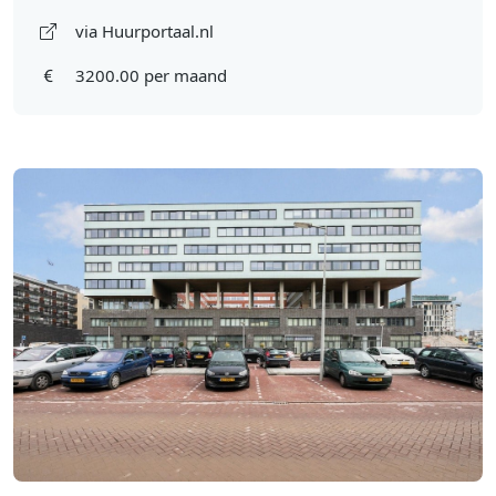
via Huurportaal.nl
3200.00 per maand