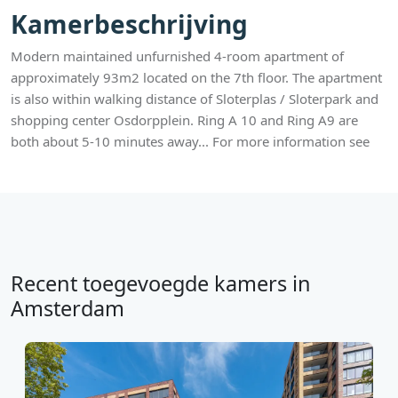
Kamerbeschrijving
Modern maintained unfurnished 4-room apartment of
approximately 93m2 located on the 7th floor. The apartment
is also within walking distance of Sloterplas / Sloterpark and
shopping center Osdorpplein. Ring A 10 and Ring A9 are
both about 5-10 minutes away... For more information see
Recent toegevoegde kamers in
Amsterdam