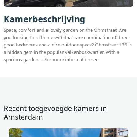
Kamerbeschrijving
Space, comfort and a lovely garden on the Ohmstraat! Are
you looking for a home with that rare combination of three
good bedrooms and a nice outdoor space? Ohmstraat 136 is
a hidden gem in the popular Valkenboskwartier. With a
spacious garden ... For more information see
Recent toegevoegde kamers in
Amsterdam