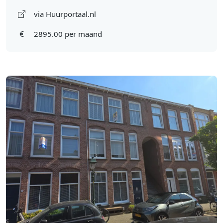
via Huurportaal.nl
2895.00 per maand