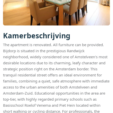
Kamerbeschrijving
The apartment is renovated. All furniture can be provided.
Bijdorp is situated in the prestigious Randwijck
neighborhood, widely considered one of Amstelveen's most
desirable locations due to its charming, leafy character and
strategic position right on the Amsterdam border. This
tranquil residential street offers an ideal environment for
families, combining a quiet, safe atmosphere with immediate
access to the urban amenities of both Amstelveen and
Amsterdam-Zuid. Educational opportunities in the area are
top-tier, with highly regarded primary schools such as
Basisschool Roelof Venema and Piet Hein located within
short walking or cycling distance. For professionals, the