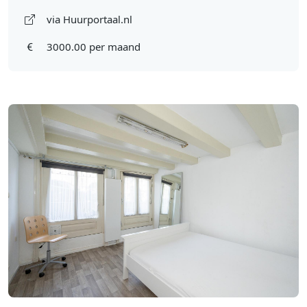
via Huurportaal.nl
3000.00 per maand