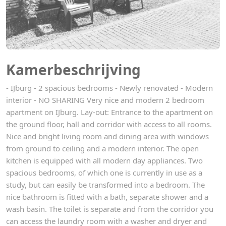
Kamerbeschrijving
- IJburg - 2 spacious bedrooms - Newly renovated - Modern
interior - NO SHARING Very nice and modern 2 bedroom
apartment on IJburg. Lay-out: Entrance to the apartment on
the ground floor, hall and corridor with access to all rooms.
Nice and bright living room and dining area with windows
from ground to ceiling and a modern interior. The open
kitchen is equipped with all modern day appliances. Two
spacious bedrooms, of which one is currently in use as a
study, but can easily be transformed into a bedroom. The
nice bathroom is fitted with a bath, separate shower and a
wash basin. The toilet is separate and from the corridor you
can access the laundry room with a washer and dryer and