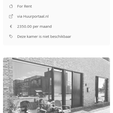
For Rent
via Huurportaal.nl
2350.00 per maand
Deze kamer is niet beschikbaar