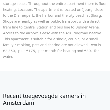
storage space. Throughout the entire apartment there is floor
heating. Location: The apartment is located on IJburg, close
to the Diemerpark, the harbor and the city beach at IJburg.
Shops are nearby as well as public transport with a direct
tram line to Central Station and bus line to Bijlmer Arena.
Access to the airport is easy with the A10 ringroad nearby.
This apartment is suitable for a single, couple, or a small
family. Smoking, pets and sharing are not allowed. Rent is
€2.350,- plus €175,- per month for heating and €30,- for
water.
Recent toegevoegde kamers in
Amsterdam