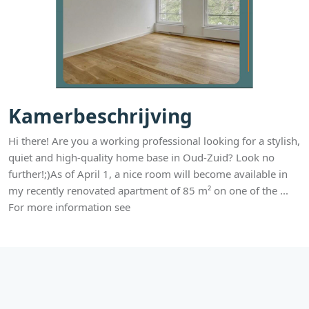
Kamerbeschrijving
Hi there! Are you a working professional looking for a stylish,
quiet and high-quality home base in Oud-Zuid? Look no
further!;)As of April 1, a nice room will become available in
my recently renovated apartment of 85 m² on one of the ...
For more information see