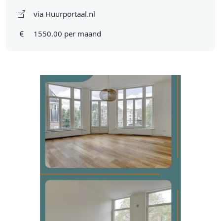
via Huurportaal.nl
1550.00 per maand