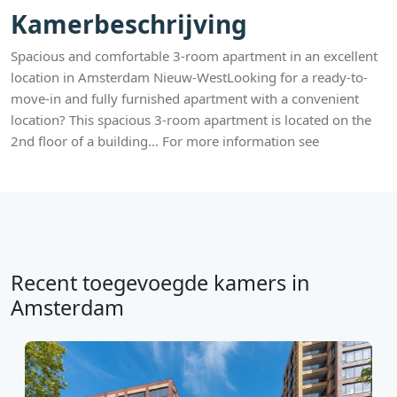
Kamerbeschrijving
Spacious and comfortable 3-room apartment in an excellent
location in Amsterdam Nieuw-WestLooking for a ready-to-
move-in and fully furnished apartment with a convenient
location? This spacious 3-room apartment is located on the
2nd floor of a building... For more information see
Recent toegevoegde kamers in
Amsterdam