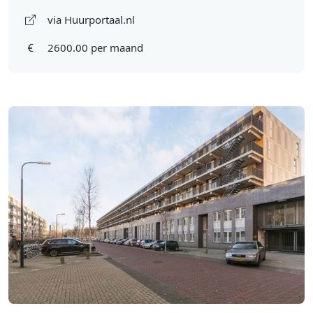
via Huurportaal.nl
2600.00 per maand