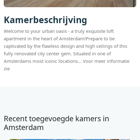
Kamerbeschrijving
Welcome to your urban oasis - a truly exquisite loft
apartment in the heart of Amsterdam!Prepare to be
captivated by the flawless design and high ceilings of this
fully renovated city center gem. Situated in one of
Amsterdams most iconic locations... Voor meer informatie
zie
Recent toegevoegde kamers in
Amsterdam