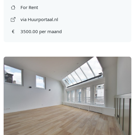
For Rent
via Huurportaal.nl
3500.00 per maand