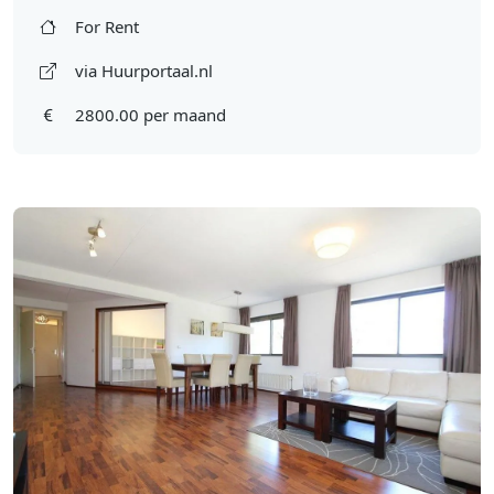
For Rent
via Huurportaal.nl
2800.00 per maand