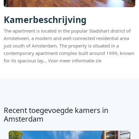
Kamerbeschrijving
The apartment is located in the popular Stadshart district of
Amstelveen, a modern and well-connected residential area
just south of Amsterdam. The property is situated in a
contemporary apartment complex built around 1999, known
for its spacious lay... Voor meer informatie zie
Recent toegevoegde kamers in
Amsterdam