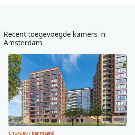
Recent toegevoegde kamers in
Amsterdam
€ 1576.00 / per maand