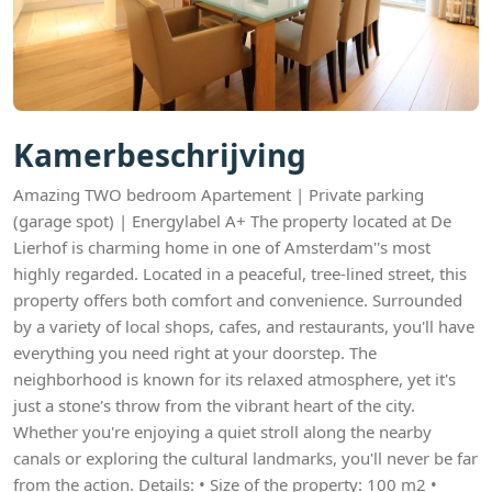
Kamerbeschrijving
Amazing TWO bedroom Apartement | Private parking
(garage spot) | Energylabel A+ The property located at De
Lierhof is charming home in one of Amsterdam''s most
highly regarded. Located in a peaceful, tree-lined street, this
property offers both comfort and convenience. Surrounded
by a variety of local shops, cafes, and restaurants, you'll have
everything you need right at your doorstep. The
neighborhood is known for its relaxed atmosphere, yet it's
just a stone's throw from the vibrant heart of the city.
Whether you're enjoying a quiet stroll along the nearby
canals or exploring the cultural landmarks, you'll never be far
from the action. Details: • Size of the property: 100 m2 •