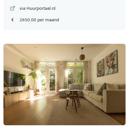
via Huurportaal.nl
2650.00 per maand