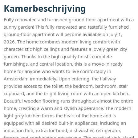
Kamerbeschrijving
Fully renovated and furnished ground-floor apartment with a
sunny garden! This fully renovated and tastefully furnished
ground-floor apartment will become available on July 1,
2026. The home combines modern living comfort with
characteristic high ceilings and features a lovely green city
garden. Thanks to the high-quality finish, complete
furnishings, and central location, this is a move-in ready
home for anyone who wants to live comfortably in
Amsterdam immediately. Upon entering, the hallway
provides access to the toilet, the bedroom, bathroom, stair
cupboard, and the bright living room with an open kitchen.
Beautiful wooden flooring runs throughout almost the entire
home, creating a warm and stylish appearance. The modern
light grey kitchen forms the heart of the home and is
equipped with all desired built-in appliances, including an
induction hob, extractor hood, dishwasher, refrigerator,
freezer, and combination microwave. The practical sink island